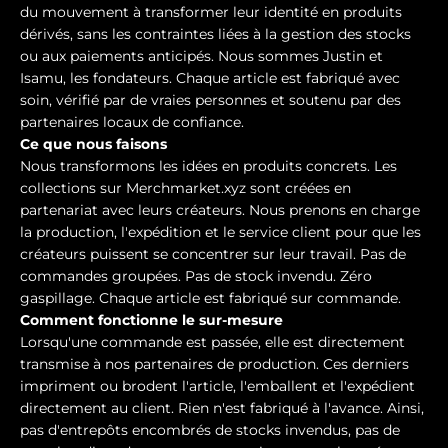
du mouvement à transformer leur identité en produits
dérivés, sans les contraintes liées à la gestion des stocks
ou aux paiements anticipés. Nous sommes Justin et
Isamu, les fondateurs. Chaque article est fabriqué avec
soin, vérifié par de vraies personnes et soutenu par des
partenaires locaux de confiance.
Ce que nous faisons
Nous transformons les idées en produits concrets. Les
collections sur Merchmarket.xyz sont créées en
partenariat avec leurs créateurs. Nous prenons en charge
la production, l'expédition et le service client pour que les
créateurs puissent se concentrer sur leur travail. Pas de
commandes groupées. Pas de stock invendu. Zéro
gaspillage. Chaque article est fabriqué sur commande.
Comment fonctionne le sur-mesure
Lorsqu'une commande est passée, elle est directement
transmise à nos partenaires de production. Ces derniers
impriment ou brodent l'article, l'emballent et l'expédient
directement au client. Rien n'est fabriqué à l'avance. Ainsi,
pas d'entrepôts encombrés de stocks invendus, pas de