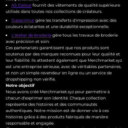
AS Colour
fournit des vêtements de qualité supérieure
utilisés dans toutes nos collections de créateurs.
Supacolour
gère les transferts d'impression avec des
couleurs éclatantes et une durabilité exceptionnelle.
L'atelier de broderie
gère tous les travaux de broderie
avec précision et soin.
Ces partenariats garantissent que nos produits sont
soutenus par des marques reconnues pour leur qualité et
leur fiabilité. Ils attestent également que Merchmarket.xyz
est une entreprise sérieuse, avec de véritables partenaires,
et non un simple revendeur en ligne ou un service de
dropshipping non vérifié.
Notre objectif
Nous avons créé Merchmarket.xyz pour permettre à
chacun d'exprimer son identité. Chaque collection
représente des histoires et des communautés
authentiques. Notre mission est de donner vie à ces
histoires grâce à des produits fabriqués de manière
responsable et engagée.