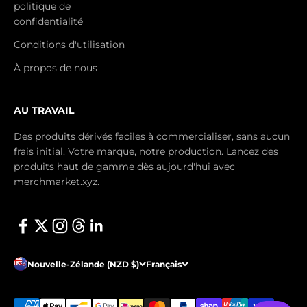
politique de
confidentialité
Conditions d'utilisation
À propos de nous
AU TRAVAIL
Des produits dérivés faciles à commercialiser, sans aucun
frais initial. Votre marque, notre production. Lancez des
produits haut de gamme dès aujourd'hui avec
merchmarket.xyz.
Nouvelle-Zélande (NZD $)
Français