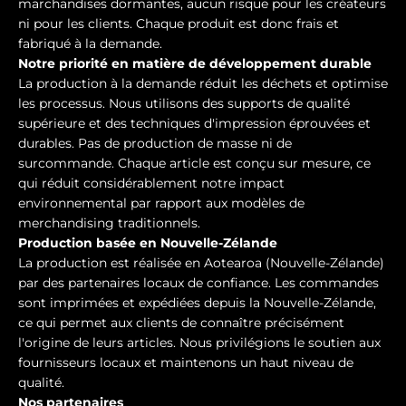
marchandises dormantes, aucun risque pour les créateurs
ni pour les clients. Chaque produit est donc frais et
fabriqué à la demande.
Notre priorité en matière de développement durable
La production à la demande réduit les déchets et optimise
les processus. Nous utilisons des supports de qualité
supérieure et des techniques d'impression éprouvées et
durables. Pas de production de masse ni de
surcommande. Chaque article est conçu sur mesure, ce
qui réduit considérablement notre impact
environnemental par rapport aux modèles de
merchandising traditionnels.
Production basée en Nouvelle-Zélande
La production est réalisée en Aotearoa (Nouvelle-Zélande)
par des partenaires locaux de confiance. Les commandes
sont imprimées et expédiées depuis la Nouvelle-Zélande,
ce qui permet aux clients de connaître précisément
l'origine de leurs articles. Nous privilégions le soutien aux
fournisseurs locaux et maintenons un haut niveau de
qualité.
Nos partenaires